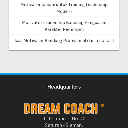
Motivator Cimahi untuk Training Leadership
Modern
Motivator Leadership Bandung Penguatan
Karakter Pemimpin
Jasa Motivator Bandung Profesional dan Inspiratif
Headquarters
Jl. Perumnas No. 40
Seturan - Sleman,