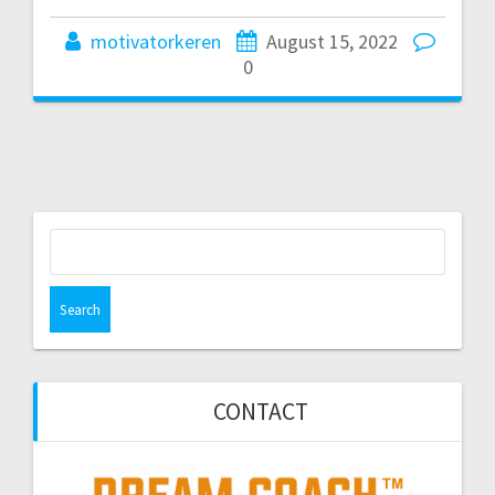
motivatorkeren
August 15, 2022
0
Search
for:
CONTACT