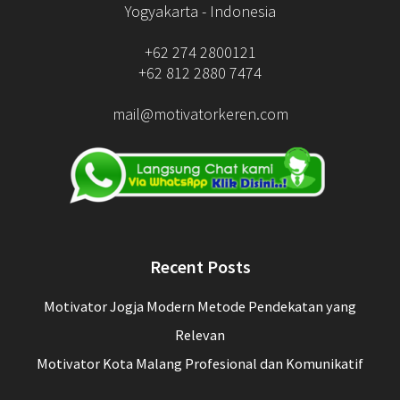
Yogyakarta - Indonesia
+62 274 2800121
+62 812 2880 7474
mail@motivatorkeren.com
Recent Posts
Motivator Jogja Modern Metode Pendekatan yang
Relevan
Motivator Kota Malang Profesional dan Komunikatif