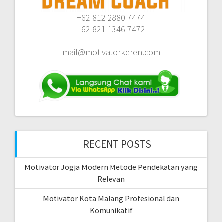
+62 812 2880 7474
+62 821 1346 7472
mail@motivatorkeren.com
RECENT POSTS
Motivator Jogja Modern Metode Pendekatan yang
Relevan
Motivator Kota Malang Profesional dan
Komunikatif