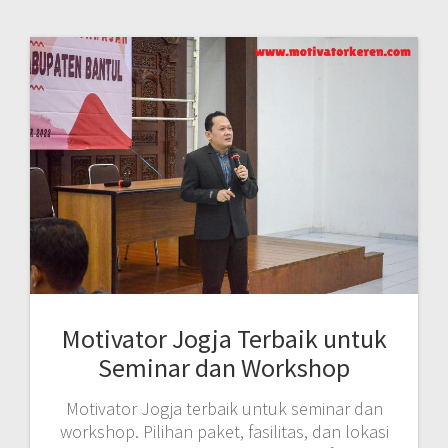
Motivator Jogja Terbaik untuk
Seminar dan Workshop
Motivator Jogja terbaik untuk seminar dan
workshop. Pilihan paket, fasilitas, dan lokasi