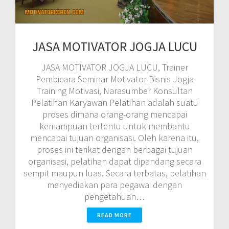
JASA MOTIVATOR JOGJA LUCU
JASA MOTIVATOR JOGJA LUCU, Trainer
Pembicara Seminar Motivator Bisnis Jogja
Training Motivasi, Narasumber Konsultan
Pelatihan Karyawan Pelatihan adalah suatu
proses dimana orang-orang mencapai
kemampuan tertentu untuk membantu
mencapai tujuan organisasi. Oleh karena itu,
proses ini terikat dengan berbagai tujuan
organisasi, pelatihan dapat dipandang secara
sempit maupun luas. Secara terbatas, pelatihan
menyediakan para pegawai dengan
pengetahuan…
READ MORE