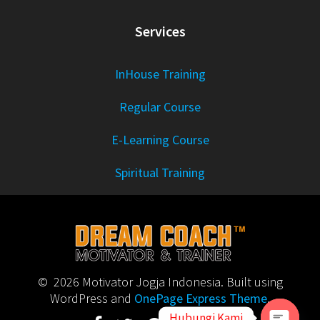
Services
InHouse Training
Regular Course
E-Learning Course
Spiritual Training
© 2026 Motivator Jogja Indonesia. Built using
WordPress and
OnePage Express Theme
.
Hubungi Kami