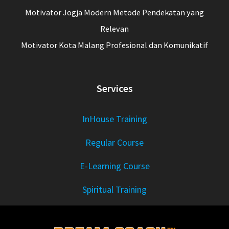
Motivator Jogja Modern Metode Pendekatan yang
Relevan
Motivator Kota Malang Profesional dan Komunikatif
Services
InHouse Training
Regular Course
E-Learning Course
Spiritual Training