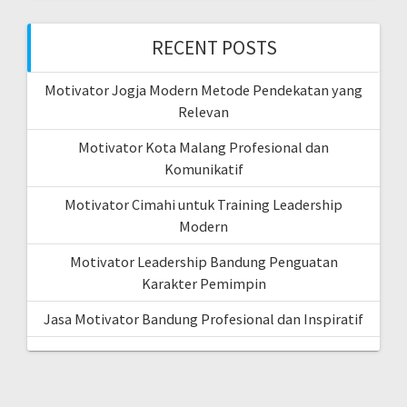
RECENT POSTS
Motivator Jogja Modern Metode Pendekatan yang
Relevan
Motivator Kota Malang Profesional dan
Komunikatif
Motivator Cimahi untuk Training Leadership
Modern
Motivator Leadership Bandung Penguatan
Karakter Pemimpin
Jasa Motivator Bandung Profesional dan Inspiratif