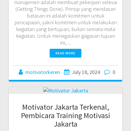
manajemen adalah membuat pekerjaan selesai
(Getting Things Done). Prinsip yang mendasari
batasan ini adalah komitmen untuk
pencapaian, yakni komitmen untuk melakukan
kegiatan yang bertujuan, bukan semata-mata
kegiatan. Untuk menegaskan gagasan tujuan
ini,…
READ MORE
motivatorkeren
July 18, 2024
0
Motivator Jakarta Terkenal,
Pembicara Training Motivasi
Jakarta