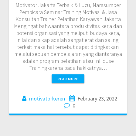
Motivator Jakarta Terbaik & Lucu, Narasumber
Pembicara Seminar Training Motivasi & Jasa
Konsultan Trainer Pelatihan Karyawan Jakarta
Mengingat bahwaantara produktivitas kerja dan
potensi organisasi yang meliputi budaya kerja,
nilai dan sikap adalah sangat erat dan saling
terkait maka hal tersebut dapat ditingkatkan
melalui sebuah pembelajaran yang diantaranya
adalah program pelatihan atau InHouse
Trainingkarena pada hakikatnya…
READ MORE
motivatorkeren
February 23, 2022
0