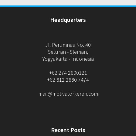
Headquarters
Jl. Perumnas No. 40
Seturan - Sleman,
Yogyakarta - Indonesia
+62 274 2800121
+62 812 2880 7474
mail@motivatorkeren.com
Recent Posts