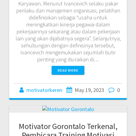
Karyawan. Menurut Ivancevich selaku pakar
perilaku dan manajemen organisasi, pelatihan
didefinisikan sebagai “usaha untuk
meningkatkan kinerja pegawai dalam
pekerjaannya sekarang atau dalam pekerjaan
lain yang akan dijabatnya segera”. Selanjutnya,
sehubungan dengan definisinya tersebut,
Ivancevich mengemukakan sejumlah butir
penting yang diuraikan di…
READ MORE
motivatorkeren
May 19, 2023
0
Motivator Gorontalo Terkenal,
Pembicara Training Motivasi