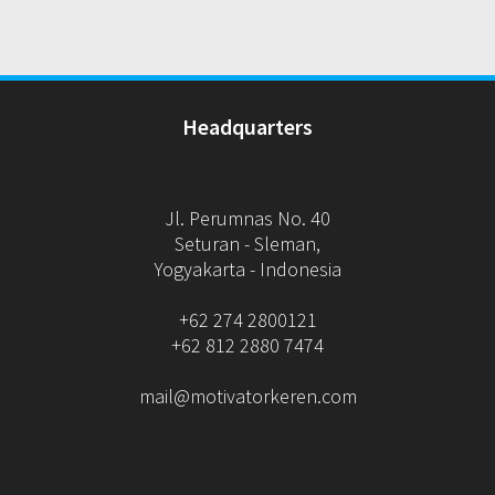
Headquarters
Jl. Perumnas No. 40
Seturan - Sleman,
Yogyakarta - Indonesia
+62 274 2800121
+62 812 2880 7474
mail@motivatorkeren.com