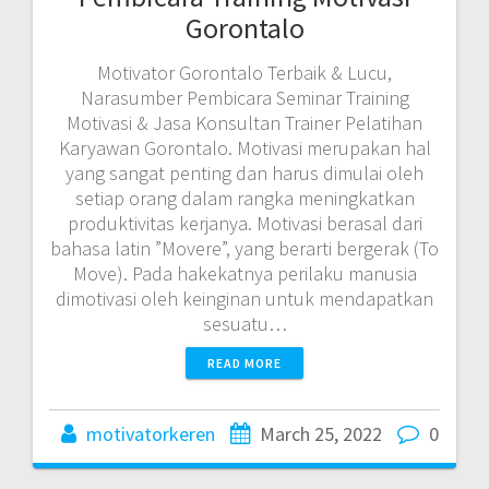
Gorontalo
Motivator Gorontalo Terbaik & Lucu,
Narasumber Pembicara Seminar Training
Motivasi & Jasa Konsultan Trainer Pelatihan
Karyawan Gorontalo. Motivasi merupakan hal
yang sangat penting dan harus dimulai oleh
setiap orang dalam rangka meningkatkan
produktivitas kerjanya. Motivasi berasal dari
bahasa latin ”Movere”, yang berarti bergerak (To
Move). Pada hakekatnya perilaku manusia
dimotivasi oleh keinginan untuk mendapatkan
sesuatu…
READ MORE
motivatorkeren
March 25, 2022
0