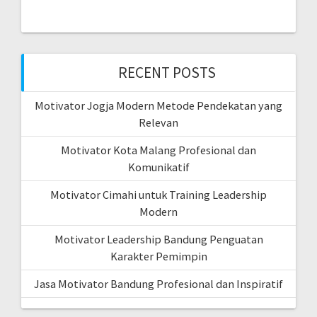
RECENT POSTS
Motivator Jogja Modern Metode Pendekatan yang
Relevan
Motivator Kota Malang Profesional dan
Komunikatif
Motivator Cimahi untuk Training Leadership
Modern
Motivator Leadership Bandung Penguatan
Karakter Pemimpin
Jasa Motivator Bandung Profesional dan Inspiratif