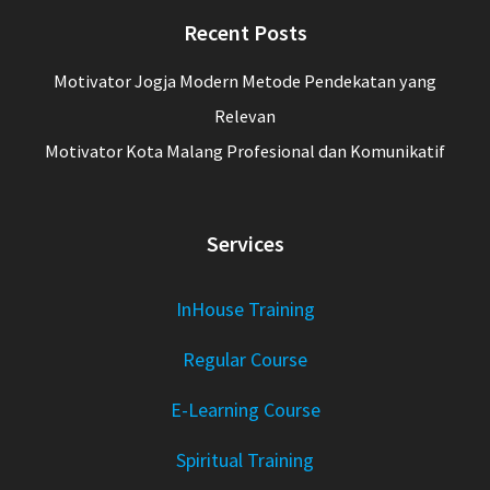
Recent Posts
Motivator Jogja Modern Metode Pendekatan yang
Relevan
Motivator Kota Malang Profesional dan Komunikatif
Services
InHouse Training
Regular Course
E-Learning Course
Spiritual Training