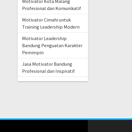
Motivator Kota Malang
Profesional dan Komunikatif
Motivator Cimahi untuk
Training Leadership Modern
Motivator Leadership
Bandung Penguatan Karakter
Pemimpin
Jasa Motivator Bandung
Profesional dan Inspiratif