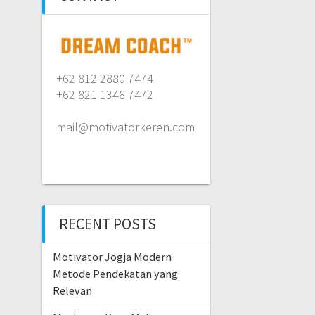
+62 812 2880 7474
+62 821 1346 7472
mail@motivatorkeren.com
RECENT POSTS
Motivator Jogja Modern
Metode Pendekatan yang
Relevan