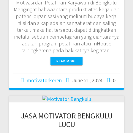
Motivasi dan Pelatihan Karyawan di Bengkulu
Mengingat bahwaantara produktivitas kerja dan
potensi organisasi yang meliputi budaya kerja,
nilai dan sikap adalah sangat erat dan saling
terkait maka hal tersebut dapat ditingkatkan
melalui sebuah pembelajaran yang diantaranya
adalah program pelatihan atau InHouse
Trainingkarena pada hakikatnya kegiatan…
READ MORE
motivatorkeren
June 21, 2024
0
JASA MOTIVATOR BENGKULU
LUCU