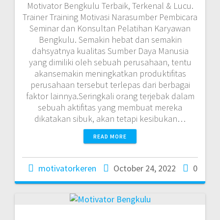
Motivator Bengkulu Terbaik, Terkenal & Lucu.
Trainer Training Motivasi Narasumber Pembicara
Seminar dan Konsultan Pelatihan Karyawan
Bengkulu. Semakin hebat dan semakin
dahsyatnya kualitas Sumber Daya Manusia
yang dimiliki oleh sebuah perusahaan, tentu
akansemakin meningkatkan produktifitas
perusahaan tersebut terlepas dari berbagai
faktor lainnya.Seringkali orang terjebak dalam
sebuah aktifitas yang membuat mereka
dikatakan sibuk, akan tetapi kesibukan…
READ MORE
motivatorkeren
October 24, 2022
0