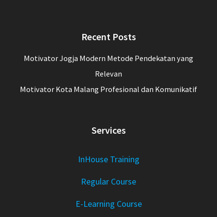
Recent Posts
Motivator Jogja Modern Metode Pendekatan yang
Relevan
Motivator Kota Malang Profesional dan Komunikatif
Services
InHouse Training
Regular Course
E-Learning Course