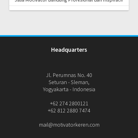
Headquarters
Jl. Perumnas No. 40
Seturan - Sleman,
Yogyakarta - Indonesia
+62 274 2800121
+62 812 2880 7474
mail@motivatorkeren.com