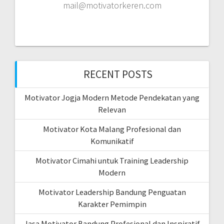
mail@motivatorkeren.com
RECENT POSTS
Motivator Jogja Modern Metode Pendekatan yang
Relevan
Motivator Kota Malang Profesional dan
Komunikatif
Motivator Cimahi untuk Training Leadership
Modern
Motivator Leadership Bandung Penguatan
Karakter Pemimpin
Jasa Motivator Bandung Profesional dan Inspiratif