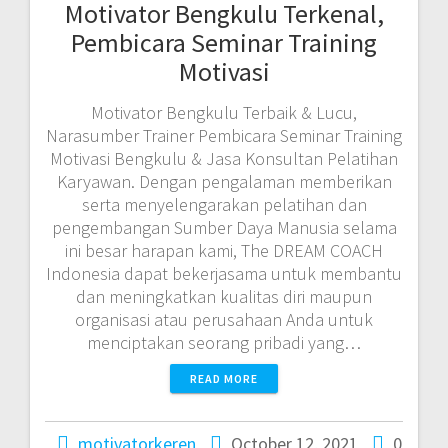
Motivator Bengkulu Terkenal,
Pembicara Seminar Training
Motivasi
Motivator Bengkulu Terbaik & Lucu,
Narasumber Trainer Pembicara Seminar Training
Motivasi Bengkulu & Jasa Konsultan Pelatihan
Karyawan. Dengan pengalaman memberikan
serta menyelengarakan pelatihan dan
pengembangan Sumber Daya Manusia selama
ini besar harapan kami, The DREAM COACH
Indonesia dapat bekerjasama untuk membantu
dan meningkatkan kualitas diri maupun
organisasi atau perusahaan Anda untuk
menciptakan seorang pribadi yang…
READ MORE
motivatorkeren
October 12, 2021
0