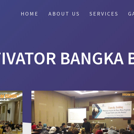
HOME
ABOUT US
SERVICES
G
IVATOR BANGKA 