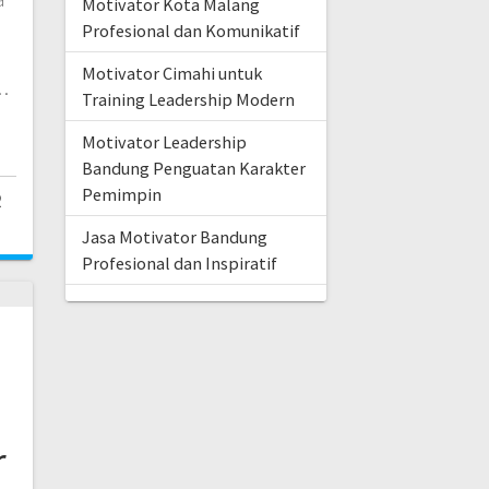
Motivator Kota Malang
Profesional dan Komunikatif
Motivator Cimahi untuk
…
Training Leadership Modern
Motivator Leadership
Bandung Penguatan Karakter
Pemimpin
2
Jasa Motivator Bandung
Profesional dan Inspiratif
r