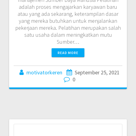
adalah proses mengajarkan karyawan baru
atau yang ada sekarang, keterampilan dasar
yang mereka butuhkan untuk menjalankan
pekerjaan mereka. Pelatihan merupakan salah
satu usaha dalam meningkatkan mutu
Sumber…
READ MORE
motivatorkeren
September 25, 2021
0
Search
for: