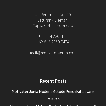
Jl. Perumnas No. 40
Seturan - Sleman,
Yogyakarta - Indonesia
+62 274 2800121
+62 812 2880 7474
mail@motivatorkeren.com
Recent Posts
Motivator Jogja Modern Metode Pendekatan yang
Relevan