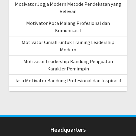
Motivator Jogja Modern Metode Pendekatan yang
Relevan
Motivator Kota Malang Profesional dan
Komunikatif
Motivator Cimahi untuk Training Leadership
Modern
Motivator Leadership Bandung Penguatan
Karakter Pemimpin
Jasa Motivator Bandung Profesional dan Inspiratif
Headquarters