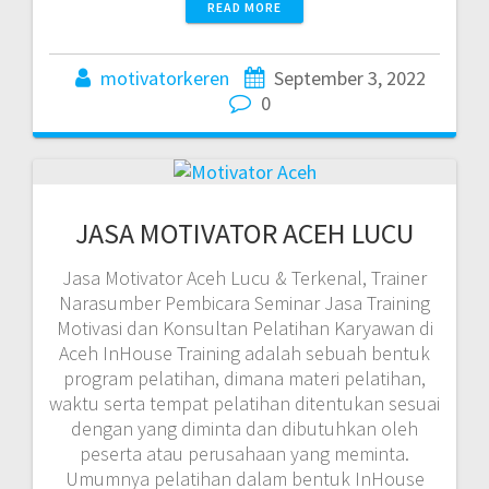
READ MORE
motivatorkeren
September 3, 2022
0
JASA MOTIVATOR ACEH LUCU
Jasa Motivator Aceh Lucu & Terkenal, Trainer
Narasumber Pembicara Seminar Jasa Training
Motivasi dan Konsultan Pelatihan Karyawan di
Aceh InHouse Training adalah sebuah bentuk
program pelatihan, dimana materi pelatihan,
waktu serta tempat pelatihan ditentukan sesuai
dengan yang diminta dan dibutuhkan oleh
peserta atau perusahaan yang meminta.
Umumnya pelatihan dalam bentuk InHouse