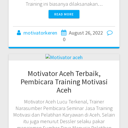
Training ini biasanya dilaksanakan…
READ MORE
motivatorkeren
August 26, 2022
0
Motivator Aceh Terbaik,
Pembicara Training Motivasi
Aceh
Motivator Aceh Lucu Terkenal, Trainer
Narasumber Pembicara Seminar Jasa Training
Motivasi dan Pelatihan Karyawan di Aceh. Selain
itu juga menurut Dessler selaku pakar
manajemen Sumber Daya Manusia Pelatihan