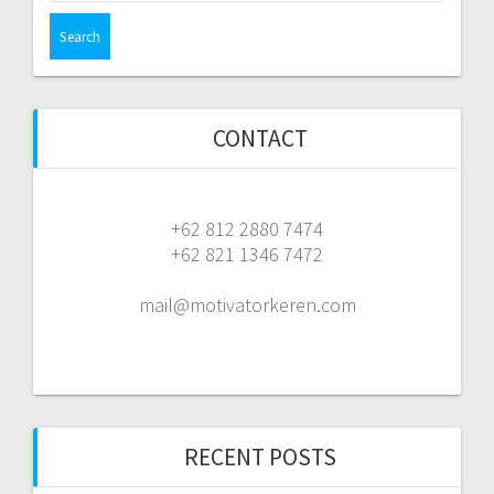
CONTACT
+62 812 2880 7474
+62 821 1346 7472
mail@motivatorkeren.com
RECENT POSTS