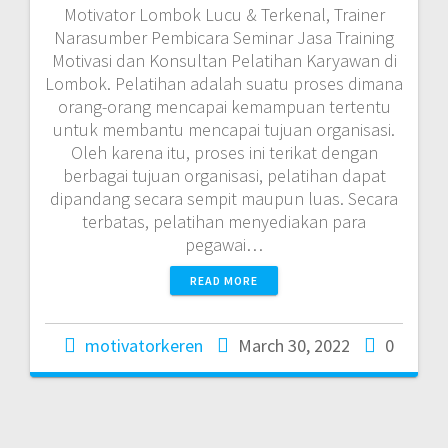
Motivator Lombok Lucu & Terkenal, Trainer
Narasumber Pembicara Seminar Jasa Training
Motivasi dan Konsultan Pelatihan Karyawan di
Lombok. Pelatihan adalah suatu proses dimana
orang-orang mencapai kemampuan tertentu
untuk membantu mencapai tujuan organisasi.
Oleh karena itu, proses ini terikat dengan
berbagai tujuan organisasi, pelatihan dapat
dipandang secara sempit maupun luas. Secara
terbatas, pelatihan menyediakan para
pegawai…
READ MORE
motivatorkeren
March 30, 2022
0