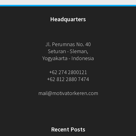
Headquarters
Jl. Perumnas No. 40
Seturan - Sleman,
Yogyakarta - Indonesia
+62 274 2800121
+62 812 2880 7474
mail@motivatorkeren.com
Recent Posts