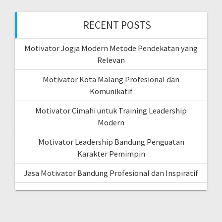
RECENT POSTS
Motivator Jogja Modern Metode Pendekatan yang
Relevan
Motivator Kota Malang Profesional dan
Komunikatif
Motivator Cimahi untuk Training Leadership
Modern
Motivator Leadership Bandung Penguatan
Karakter Pemimpin
Jasa Motivator Bandung Profesional dan Inspiratif