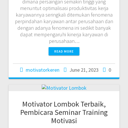
dimana persaingan semakin tinggi yang
menuntut optimalisasi produktivitas kerja
karyawannya seringkali ditemukan fenomena
perpindahan karyawan antar perusahaan dan
dengan adanya fenomena ini sedikit banyak
dapat mempengaruhi kinerja karyawan di
perusahaan…
READ MORE
motivatorkeren
June 21, 2023
0
Motivator Lombok Terbaik,
Pembicara Seminar Training
Motivasi