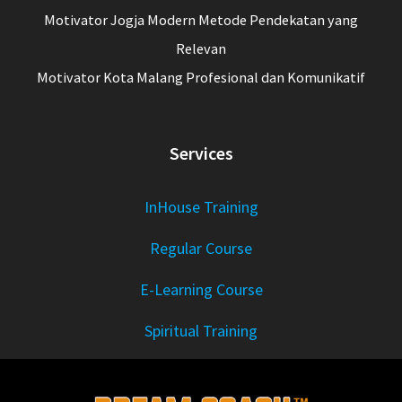
Motivator Jogja Modern Metode Pendekatan yang
Relevan
Motivator Kota Malang Profesional dan Komunikatif
Services
InHouse Training
Regular Course
E-Learning Course
Spiritual Training