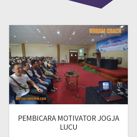
PEMBICARA MOTIVATOR JOGJA
LUCU