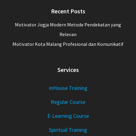
Recent Posts
Motivator Jogja Modern Metode Pendekatan yang
Relevan
Motivator Kota Malang Profesional dan Komunikatif
Services
InHouse Training
Regular Course
E-Learning Course
Spiritual Training