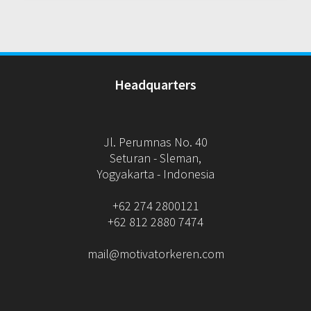
Headquarters
Jl. Perumnas No. 40
Seturan - Sleman,
Yogyakarta - Indonesia
+62 274 2800121
+62 812 2880 7474
mail@motivatorkeren.com