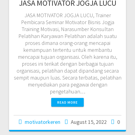
JASA MOTIVATOR JOGJA LUCU
JASA MOTIVATOR JOGJA LUCU, Trainer
Pembicara Seminar Motivator Bisnis Jogja
Training Motivasi, Narasumber Konsultan
Pelatihan Karyawan Pelatihan adalah suatu
proses dimana orang-orang mencapai
kemampuan tertentu untuk membantu
mencapai tujuan organisasi. Oleh karena itu,
proses ini terikat dengan berbagai tujuan
organisasi, pelatihan dapat dipandang secara
sempit maupun luas. Secara terbatas, pelatihan
menyediakan para pegawai dengan
pengetahuan…
READ MORE
motivatorkeren
August 15, 2022
0