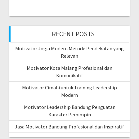
RECENT POSTS
Motivator Jogja Modern Metode Pendekatan yang
Relevan
Motivator Kota Malang Profesional dan
Komunikatif
Motivator Cimahi untuk Training Leadership
Modern
Motivator Leadership Bandung Penguatan
Karakter Pemimpin
Jasa Motivator Bandung Profesional dan Inspiratif