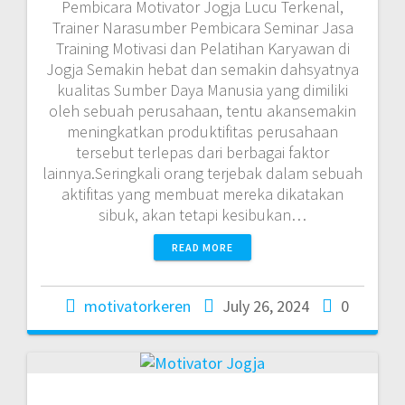
Pembicara Motivator Jogja Lucu Terkenal,
Trainer Narasumber Pembicara Seminar Jasa
Training Motivasi dan Pelatihan Karyawan di
Jogja Semakin hebat dan semakin dahsyatnya
kualitas Sumber Daya Manusia yang dimiliki
oleh sebuah perusahaan, tentu akansemakin
meningkatkan produktifitas perusahaan
tersebut terlepas dari berbagai faktor
lainnya.Seringkali orang terjebak dalam sebuah
aktifitas yang membuat mereka dikatakan
sibuk, akan tetapi kesibukan…
READ MORE
motivatorkeren
July 26, 2024
0