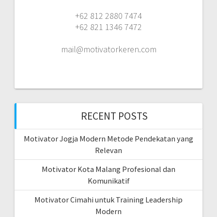
+62 812 2880 7474
+62 821 1346 7472
mail@motivatorkeren.com
RECENT POSTS
Motivator Jogja Modern Metode Pendekatan yang
Relevan
Motivator Kota Malang Profesional dan
Komunikatif
Motivator Cimahi untuk Training Leadership
Modern