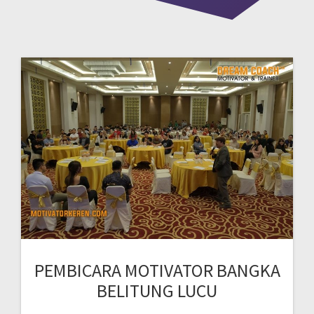
PEMBICARA MOTIVATOR BANGKA
BELITUNG LUCU