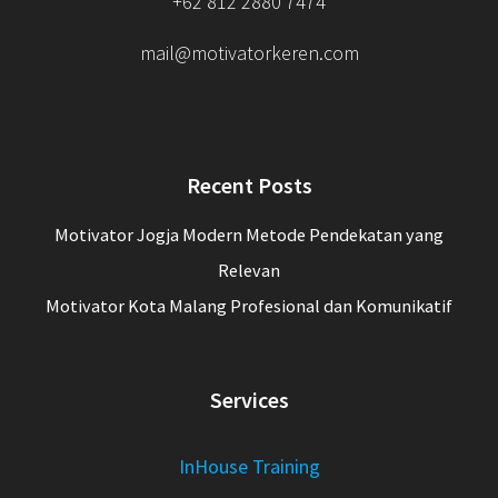
+62 812 2880 7474
mail@motivatorkeren.com
Recent Posts
Motivator Jogja Modern Metode Pendekatan yang
Relevan
Motivator Kota Malang Profesional dan Komunikatif
Services
InHouse Training