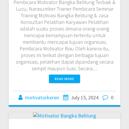
Pembicara Motivator Bangka Belitung Terbaik &
Lucu, Narasumber Trainer Pembicara Seminar
Training Motivasi Bangka Belitung & Jasa
Konsultan Pelatihan Karyawan Pelatihan
adalah suatu proses dimana orang-orang
mencapai kemampuan tertentu untuk
membantu mencapai tujuan organisasi.
Pembicara Motivator Riau Oleh karena itu,
proses ini terikat dengan berbagai tujuan
organisasi, pelatihan dapat dipandang secara
sempit maupun luas. Secara…
READ MORE
motivatorkeren
July 15, 2024
0