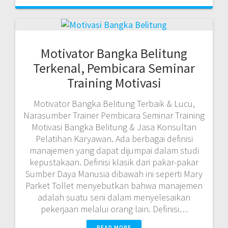
Motivator Bangka Belitung
Terkenal, Pembicara Seminar
Training Motivasi
Motivator Bangka Belitung Terbaik & Lucu,
Narasumber Trainer Pembicara Seminar Training
Motivasi Bangka Belitung & Jasa Konsultan
Pelatihan Karyawan. Ada berbagai definisi
manajemen yang dapat dijumpai dalam studi
kepustakaan. Definisi klasik dari pakar-pakar
Sumber Daya Manusia dibawah ini seperti Mary
Parket Tollet menyebutkan bahwa manajemen
adalah suatu seni dalam menyelesaikan
pekerjaan melalui orang lain. Definisi…
READ MORE