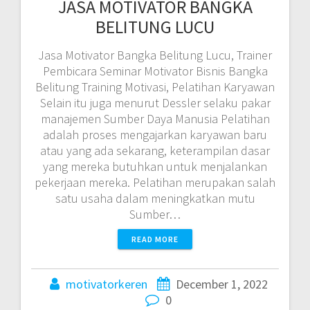
JASA MOTIVATOR BANGKA
BELITUNG LUCU
Jasa Motivator Bangka Belitung Lucu, Trainer
Pembicara Seminar Motivator Bisnis Bangka
Belitung Training Motivasi, Pelatihan Karyawan
Selain itu juga menurut Dessler selaku pakar
manajemen Sumber Daya Manusia Pelatihan
adalah proses mengajarkan karyawan baru
atau yang ada sekarang, keterampilan dasar
yang mereka butuhkan untuk menjalankan
pekerjaan mereka. Pelatihan merupakan salah
satu usaha dalam meningkatkan mutu
Sumber…
READ MORE
motivatorkeren
December 1, 2022
0