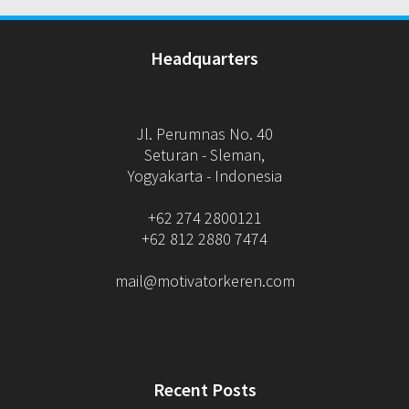
Headquarters
Jl. Perumnas No. 40
Seturan - Sleman,
Yogyakarta - Indonesia
+62 274 2800121
+62 812 2880 7474
mail@motivatorkeren.com
Recent Posts