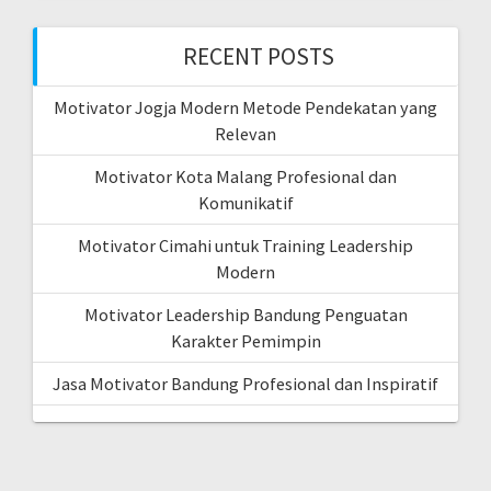
RECENT POSTS
Motivator Jogja Modern Metode Pendekatan yang
Relevan
Motivator Kota Malang Profesional dan
Komunikatif
Motivator Cimahi untuk Training Leadership
Modern
Motivator Leadership Bandung Penguatan
Karakter Pemimpin
Jasa Motivator Bandung Profesional dan Inspiratif