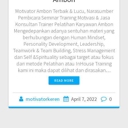
Motivator Ambon Terbaik & Lucu, Narasumber
Pembicara Seminar Training Motivasi & Jasa
Konsultan Trainer Pelatihan Karyawan Ambon
Mengedepankan adanya sentuhan materi yang
berhubungan dengan Human Mindset,
Personality Development, Leadership,
Teamwork & Team Building, Stress Management
dan Self &Spirituality sebagai target atau fokus
dari metode Pelatihan atau InHouse Training
kami ini maka dapat dilihat dan dirasakan…
READ MORE
motivatorkeren
April 7, 2022
0