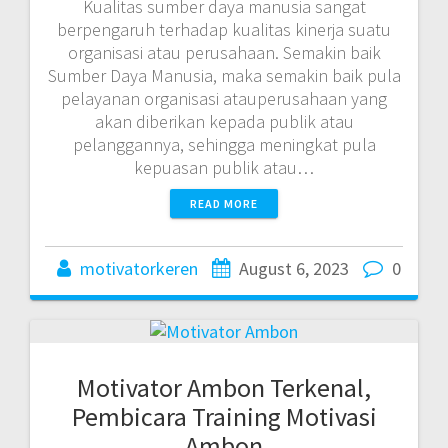
Kualitas sumber daya manusia sangat
berpengaruh terhadap kualitas kinerja suatu
organisasi atau perusahaan. Semakin baik
Sumber Daya Manusia, maka semakin baik pula
pelayanan organisasi atauperusahaan yang
akan diberikan kepada publik atau
pelanggannya, sehingga meningkat pula
kepuasan publik atau…
READ MORE
motivatorkeren
August 6, 2023
0
Motivator Ambon Terkenal,
Pembicara Training Motivasi
Ambon