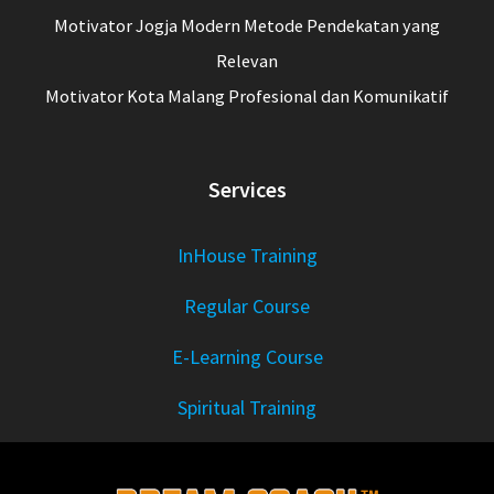
Motivator Jogja Modern Metode Pendekatan yang
Relevan
Motivator Kota Malang Profesional dan Komunikatif
Services
InHouse Training
Regular Course
E-Learning Course
Spiritual Training