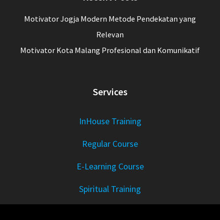
Motivator Jogja Modern Metode Pendekatan yang
Relevan
Motivator Kota Malang Profesional dan Komunikatif
Services
InHouse Training
Regular Course
E-Learning Course
Spiritual Training