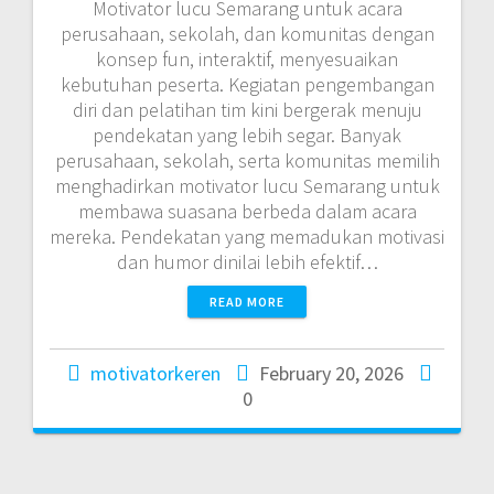
Motivator lucu Semarang untuk acara
perusahaan, sekolah, dan komunitas dengan
konsep fun, interaktif, menyesuaikan
kebutuhan peserta. Kegiatan pengembangan
diri dan pelatihan tim kini bergerak menuju
pendekatan yang lebih segar. Banyak
perusahaan, sekolah, serta komunitas memilih
menghadirkan motivator lucu Semarang untuk
membawa suasana berbeda dalam acara
mereka. Pendekatan yang memadukan motivasi
dan humor dinilai lebih efektif…
READ MORE
motivatorkeren
February 20, 2026
0