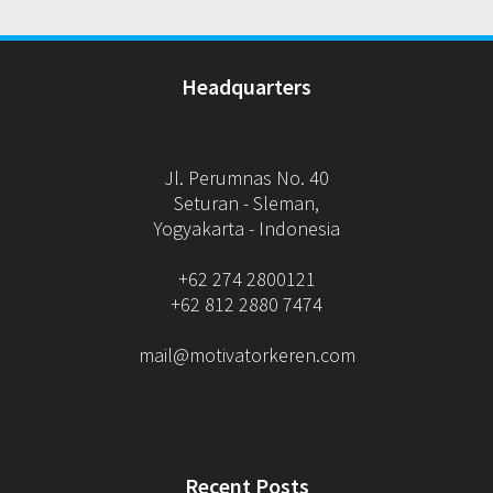
Headquarters
Jl. Perumnas No. 40
Seturan - Sleman,
Yogyakarta - Indonesia
+62 274 2800121
+62 812 2880 7474
mail@motivatorkeren.com
Recent Posts