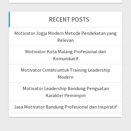
RECENT POSTS
Motivator Jogja Modern Metode Pendekatan yang
Relevan
Motivator Kota Malang Profesional dan
Komunikatif
Motivator Cimahi untuk Training Leadership
Modern
Motivator Leadership Bandung Penguatan
Karakter Pemimpin
Jasa Motivator Bandung Profesional dan Inspiratif