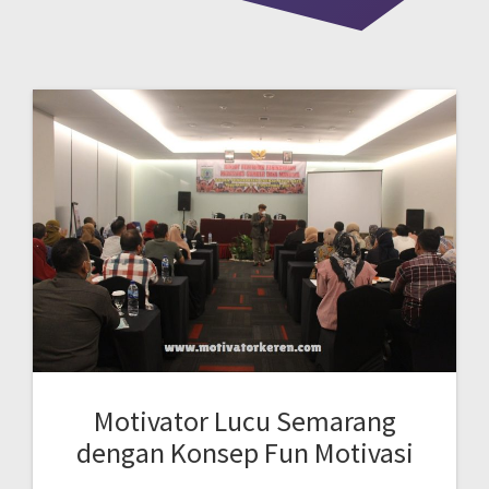
Motivator Lucu Semarang
dengan Konsep Fun Motivasi