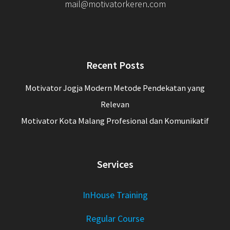
mail@motivatorkeren.com
Recent Posts
Motivator Jogja Modern Metode Pendekatan yang
Relevan
Motivator Kota Malang Profesional dan Komunikatif
Services
InHouse Training
Regular Course