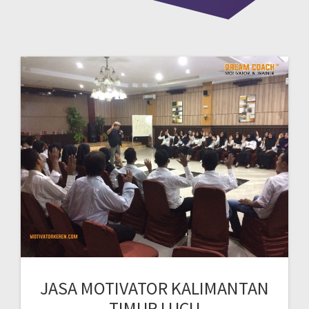
JASA MOTIVATOR KALIMANTAN
TIMUR LUCU