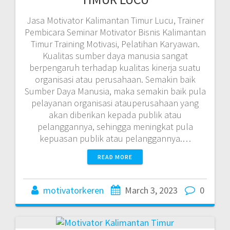
Jasa Motivator Kalimantan Timur Lucu, Trainer
Pembicara Seminar Motivator Bisnis Kalimantan
Timur Training Motivasi, Pelatihan Karyawan.
Kualitas sumber daya manusia sangat
berpengaruh terhadap kualitas kinerja suatu
organisasi atau perusahaan. Semakin baik
Sumber Daya Manusia, maka semakin baik pula
pelayanan organisasi atauperusahaan yang
akan diberikan kepada publik atau
pelanggannya, sehingga meningkat pula
kepuasan publik atau pelanggannya.…
READ MORE
motivatorkeren
March 3, 2023
0