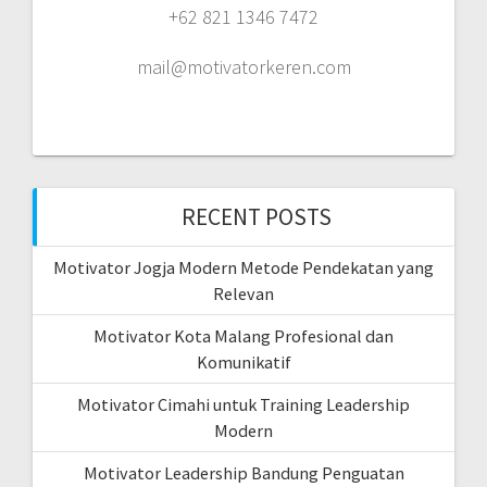
+62 821 1346 7472
mail@motivatorkeren.com
RECENT POSTS
Motivator Jogja Modern Metode Pendekatan yang
Relevan
Motivator Kota Malang Profesional dan
Komunikatif
Motivator Cimahi untuk Training Leadership
Modern
Motivator Leadership Bandung Penguatan