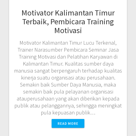
Motivator Kalimantan Timur
Terbaik, Pembicara Training
Motivasi
Motivator Kalimantan Timur Lucu Terkenal,
Trainer Narasumber Pembicara Seminar Jasa
Training Motivasi dan Pelatihan Karyawan di
Kalimantan Timur. Kualitas sumber daya
manusia sangat berpengaruh terhadap kualitas
kinerja suatu organisasi atau perusahaan.
Semakin baik Sumber Daya Manusia, maka
semakin baik pula pelayanan organisasi
atauperusahaan yang akan diberikan kepada
publik atau pelanggannya, sehingga meningkat
pula kepuasan publik…
READ MORE