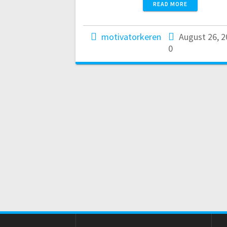
READ MORE
motivatorkeren
August 26, 
0