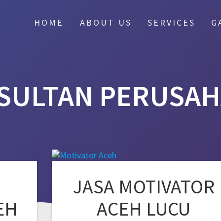
HOME
ABOUT US
SERVICES
G
SULTAN PERUSAH
JASA MOTIVATOR
EH
ACEH LUCU