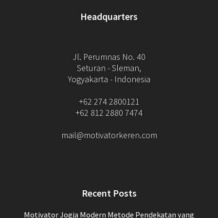
Headquarters
Jl. Perumnas No. 40
Seturan - Sleman,
Yogyakarta - Indonesia
+62 274 2800121
+62 812 2880 7474
mail@motivatorkeren.com
Recent Posts
Motivator Jogja Modern Metode Pendekatan yang