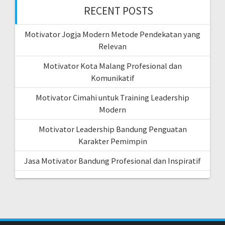
RECENT POSTS
Motivator Jogja Modern Metode Pendekatan yang
Relevan
Motivator Kota Malang Profesional dan
Komunikatif
Motivator Cimahi untuk Training Leadership
Modern
Motivator Leadership Bandung Penguatan
Karakter Pemimpin
Jasa Motivator Bandung Profesional dan Inspiratif