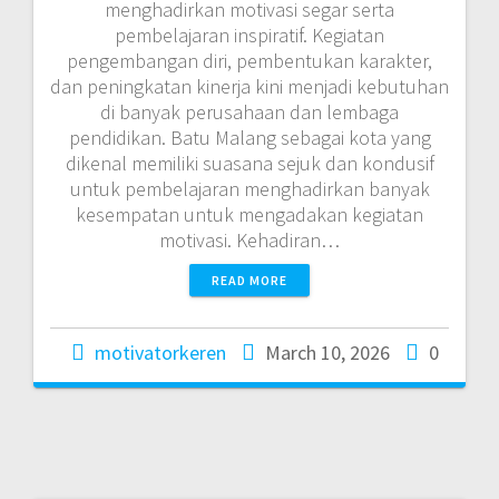
menghadirkan motivasi segar serta
pembelajaran inspiratif. Kegiatan
pengembangan diri, pembentukan karakter,
dan peningkatan kinerja kini menjadi kebutuhan
di banyak perusahaan dan lembaga
pendidikan. Batu Malang sebagai kota yang
dikenal memiliki suasana sejuk dan kondusif
untuk pembelajaran menghadirkan banyak
kesempatan untuk mengadakan kegiatan
motivasi. Kehadiran…
READ MORE
motivatorkeren
March 10, 2026
0