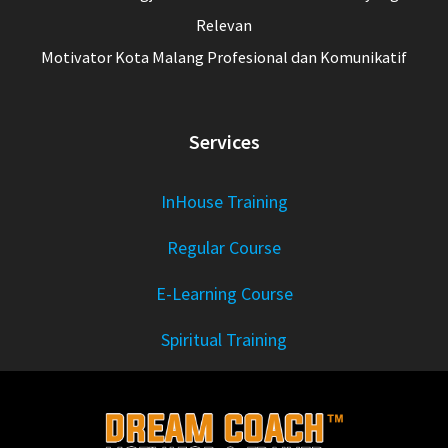
Relevan
Motivator Kota Malang Profesional dan Komunikatif
Services
InHouse Training
Regular Course
E-Learning Course
Spiritual Training