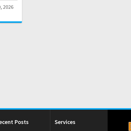
, 2026
ecent Posts
Services