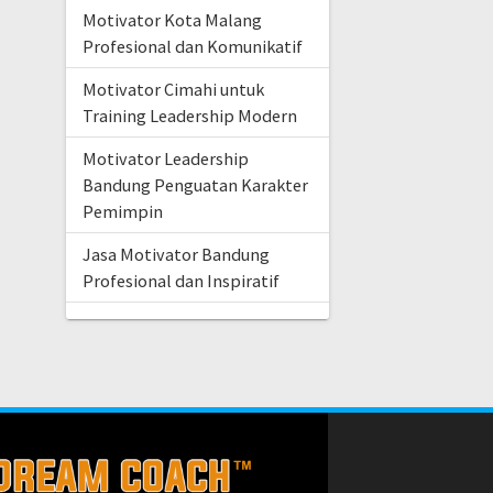
Motivator Kota Malang
Profesional dan Komunikatif
Motivator Cimahi untuk
Training Leadership Modern
Motivator Leadership
Bandung Penguatan Karakter
Pemimpin
Jasa Motivator Bandung
Profesional dan Inspiratif