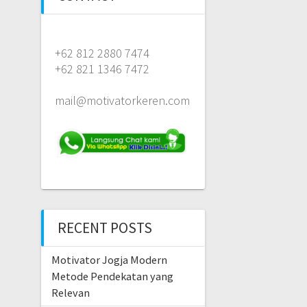
+62 812 2880 7474
+62 821 1346 7472
mail@motivatorkeren.com
RECENT POSTS
Motivator Jogja Modern
Metode Pendekatan yang
Relevan