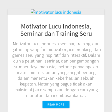
Motivator Lucu Indonesia,
Seminar dan Training Seru
Motivator lucu indonesia seminar, training, dan
gathering yang fun motivation, ice breaking, dan
games seru yang inspiratif dan interaktif. Dalam
dunia pelatihan, seminar, dan pengembangan
sumber daya manusia, metode penyampaian
materi memiliki peran yang sangat penting
dalam menentukan keberhasilan sebuah
kegiatan. Materi yang bagus tidak akan
maksimal jika disampaikan dengan cara yang
monoton dan membosankan.…
READ MORE