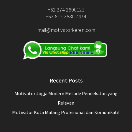
+62 274 2800121
+62 812 2880 7474
mail@motivatorkeren.com
Recent Posts
Motivator Jogja Modern Metode Pendekatan yang
Relevan
Motivator Kota Malang Profesional dan Komunikatif