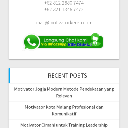
+62 812 2880 7474
+62 821 1346 7472
mail@motivatorkeren.com
RECENT POSTS
Motivator Jogja Modern Metode Pendekatan yang
Relevan
Motivator Kota Malang Profesional dan
Komunikatif
Motivator Cimahi untuk Training Leadership