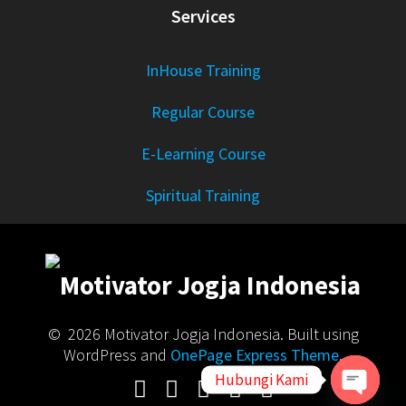
Services
InHouse Training
Regular Course
E-Learning Course
Spiritual Training
© 2026 Motivator Jogja Indonesia. Built using
WordPress and
OnePage Express Theme
.
Hubungi Kami