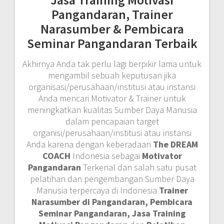
Pangandaran, Trainer
Narasumber & Pembicara
Seminar Pangandaran Terbaik
Akhirnya Anda tak perlu lagi berpikir lama untuk
mengambil sebuah keputusan jika
organisasi/perusahaan/institusi atau instansi
Anda mencari Motivator & Trainer untuk
meningkatkan kualitas Sumber Daya Manusia
dalam pencapaian target
organisi/perusahaan/institusi atau instansi
Anda karena dengan keberadaan
The DREAM
COACH
Indonesia sebagai
Motivator
Pangandaran
Terkenal dan salah satu pusat
pelatihan dan pengembangan Sumber Daya
Manusia terpercaya di Indonesia
Trainer
Narasumber di Pangandaran, Pembicara
Seminar Pangandaran, Jasa Training