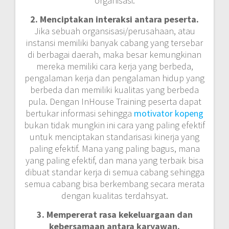
organisasi.
2. Menciptakan interaksi antara peserta.
Jika sebuah organsisasi/perusahaan, atau
instansi memiliki banyak cabang yang tersebar
di berbagai daerah, maka besar kemungkinan
mereka memiliki cara kerja yang berbeda,
pengalaman kerja dan pengalaman hidup yang
berbeda dan memiliki kualitas yang berbeda
pula. Dengan InHouse Training peserta dapat
bertukar informasi sehingga
motivator kopeng
bukan tidak mungkin ini cara yang paling efektif
untuk menciptakan standarisasi kinerja yang
paling efektif. Mana yang paling bagus, mana
yang paling efektif, dan mana yang terbaik bisa
dibuat standar kerja di semua cabang sehingga
semua cabang bisa berkembang secara merata
dengan kualitas terdahsyat.
3. Mempererat rasa kekeluargaan dan
kebersamaan antara karyawan.