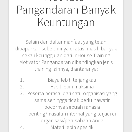
Pangandaran Banyak
Keuntungan
Selain dari daftar manfaat yang telah
dipaparkan sebelumnya di atas, masih banyak
sekali keunggulan dari InHouse Training
Motivator Pangandaran dibandingkan jenis
training lainnya, diantaranya:
Biaya lebih terjangkau
Hasil lebih maksima
Peserta berasal dari satu organisasi yang
sama sehingga tidak perlu hawatir
bocornya sebuah rahasia
penting/masalah internal yang terjadi di
organisasi/perusahaan Anda
Materi lebih spesifik