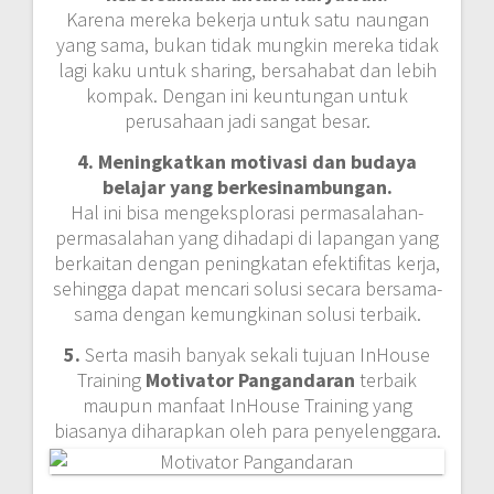
Karena mereka bekerja untuk satu naungan
yang sama, bukan tidak mungkin mereka tidak
lagi kaku untuk sharing, bersahabat dan lebih
kompak. Dengan ini keuntungan untuk
perusahaan jadi sangat besar.
4. Meningkatkan motivasi dan budaya
belajar yang berkesinambungan.
Hal ini bisa mengeksplorasi permasalahan-
permasalahan yang dihadapi di lapangan yang
berkaitan dengan peningkatan efektifitas kerja,
sehingga dapat mencari solusi secara bersama-
sama dengan kemungkinan solusi terbaik.
5.
Serta masih banyak sekali tujuan InHouse
Training
Motivator Pangandaran
terbaik
maupun manfaat InHouse Training yang
biasanya diharapkan oleh para penyelenggara.