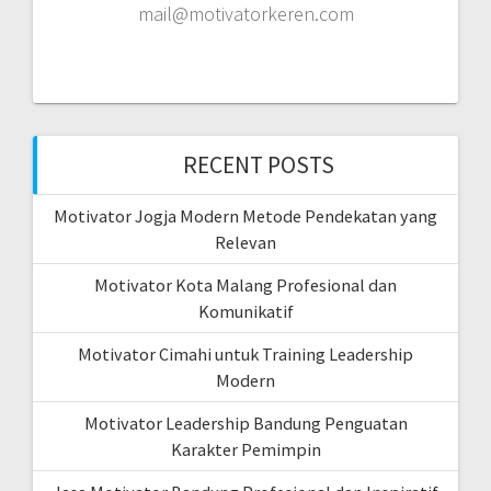
mail@motivatorkeren.com
RECENT POSTS
Motivator Jogja Modern Metode Pendekatan yang
Relevan
Motivator Kota Malang Profesional dan
Komunikatif
Motivator Cimahi untuk Training Leadership
Modern
Motivator Leadership Bandung Penguatan
Karakter Pemimpin