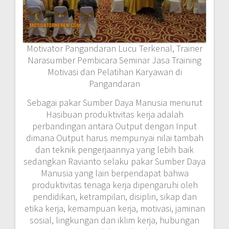
Motivator Pangandaran Lucu Terkenal, Trainer
Narasumber Pembicara Seminar Jasa Training
Motivasi dan Pelatihan Karyawan di
Pangandaran
Sebagai pakar Sumber Daya Manusia menurut
Hasibuan produktivitas kerja adalah
perbandingan antara Output dengan Input
dimana Output harus mempunyai nilai tambah
dan teknik pengerjaannya yang lebih baik
sedangkan Ravianto selaku pakar Sumber Daya
Manusia yang lain berpendapat bahwa
produktivitas tenaga kerja dipengaruhi oleh
pendidikan, ketrampilan, disiplin, sikap dan
etika kerja, kemampuan kerja, motivasi, jaminan
sosial, lingkungan dan iklim kerja, hubungan