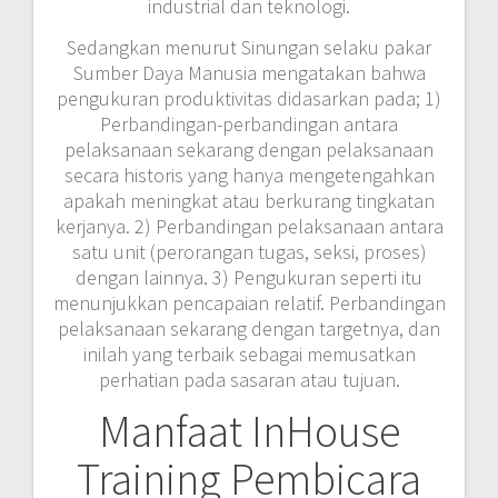
industrial dan teknologi.
Sedangkan menurut Sinungan selaku pakar
Sumber Daya Manusia mengatakan bahwa
pengukuran produktivitas didasarkan pada; 1)
Perbandingan-perbandingan antara
pelaksanaan sekarang dengan pelaksanaan
secara historis yang hanya mengetengahkan
apakah meningkat atau berkurang tingkatan
kerjanya. 2) Perbandingan pelaksanaan antara
satu unit (perorangan tugas, seksi, proses)
dengan lainnya. 3) Pengukuran seperti itu
menunjukkan pencapaian relatif. Perbandingan
pelaksanaan sekarang dengan targetnya, dan
inilah yang terbaik sebagai memusatkan
perhatian pada sasaran atau tujuan.
Manfaat InHouse
Training Pembicara