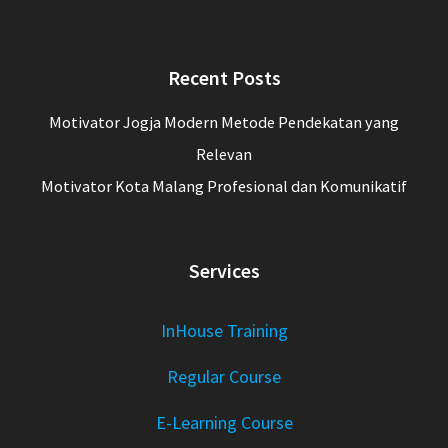
Recent Posts
Motivator Jogja Modern Metode Pendekatan yang
Relevan
Motivator Kota Malang Profesional dan Komunikatif
Services
InHouse Training
Regular Course
E-Learning Course