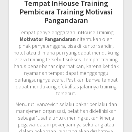
Tempat InHouse Training
Pembicara Training Motivasi
Pangandaran
Tempat penyelenggaraan InHouse Training
Motivator Pangandaran
ditentukan oleh
pihak penyelenggara, bisa di kantor sendiri,
hotel atau di mana pun yang dapat mendukung
acara training tersebut sukses. Tempat training
harus benar-benar diperhatikan, karena ketidak
nyamanan tempat dapat mengganggu
berlangsungnya acara. Pastikan bahwa tempat
dapat mendukung efektifitas jalannya training
tersebut.
Menurut Ivancevich selaku pakar perilaku dan
manajemen organisasi, pelatihan didefinisikan
sebagai “usaha untuk meningkatkan kinerja
pegawai dalam pekerjaannya sekarang atau
dalam pekerjaan lain yang akan dijabatnya