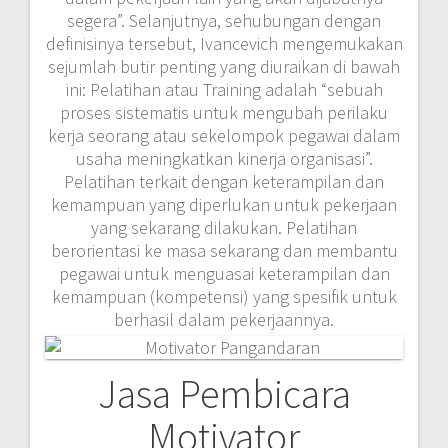
segera”. Selanjutnya, sehubungan dengan
definisinya tersebut, Ivancevich mengemukakan
sejumlah butir penting yang diuraikan di bawah
ini: Pelatihan atau Training adalah “sebuah
proses sistematis untuk mengubah perilaku
kerja seorang atau sekelompok pegawai dalam
usaha meningkatkan kinerja organisasi”.
Pelatihan terkait dengan keterampilan dan
kemampuan yang diperlukan untuk pekerjaan
yang sekarang dilakukan. Pelatihan
berorientasi ke masa sekarang dan membantu
pegawai untuk menguasai keterampilan dan
kemampuan (kompetensi) yang spesifik untuk
berhasil dalam pekerjaannya.
Jasa Pembicara
Motivator