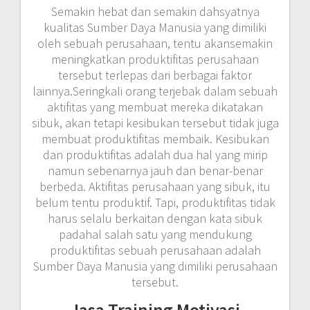
Semakin hebat dan semakin dahsyatnya
kualitas Sumber Daya Manusia yang dimiliki
oleh sebuah perusahaan, tentu akansemakin
meningkatkan produktifitas perusahaan
tersebut terlepas dari berbagai faktor
lainnya.Seringkali orang terjebak dalam sebuah
aktifitas yang membuat mereka dikatakan
sibuk, akan tetapi kesibukan tersebut tidak juga
membuat produktifitas membaik. Kesibukan
dan produktifitas adalah dua hal yang mirip
namun sebenarnya jauh dan benar-benar
berbeda. Aktifitas perusahaan yang sibuk, itu
belum tentu produktif. Tapi, produktifitas tidak
harus selalu berkaitan dengan kata sibuk
padahal salah satu yang mendukung
produktifitas sebuah perusahaan adalah
Sumber Daya Manusia yang dimiliki perusahaan
tersebut.
Jasa Training Motivasi