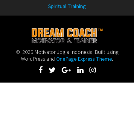
Spiritual Training
© 2026 Motivator Jogja Indonesia. Built using
WordPress and
OnePage Express Theme
.