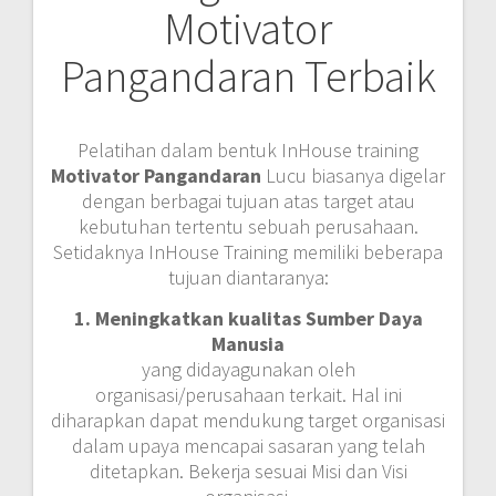
Motivator
Pangandaran Terbaik
Pelatihan dalam bentuk InHouse training
Motivator Pangandaran
Lucu biasanya digelar
dengan berbagai tujuan atas target atau
kebutuhan tertentu sebuah perusahaan.
Setidaknya InHouse Training memiliki beberapa
tujuan diantaranya:
1. Meningkatkan kualitas Sumber Daya
Manusia
yang didayagunakan oleh
organisasi/perusahaan terkait. Hal ini
diharapkan dapat mendukung target organisasi
dalam upaya mencapai sasaran yang telah
ditetapkan. Bekerja sesuai Misi dan Visi