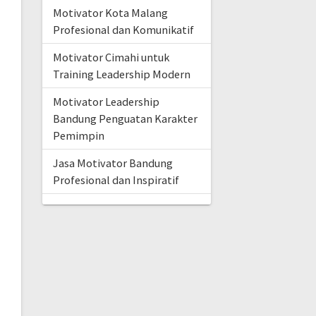
Motivator Kota Malang
Profesional dan Komunikatif
Motivator Cimahi untuk
Training Leadership Modern
Motivator Leadership
Bandung Penguatan Karakter
Pemimpin
Jasa Motivator Bandung
Profesional dan Inspiratif