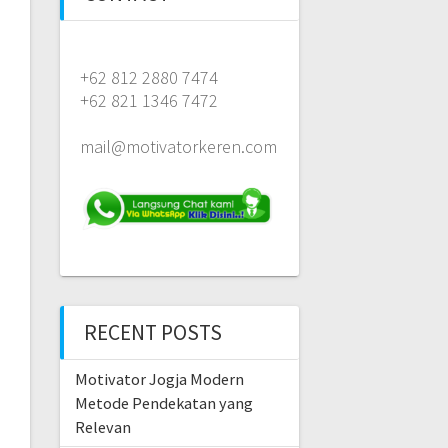
+62 812 2880 7474
+62 821 1346 7472
mail@motivatorkeren.com
RECENT POSTS
Motivator Jogja Modern
Metode Pendekatan yang
Relevan