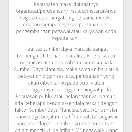
kabupaten maka kini saatnya
organisasi/perusahaan/institusi/instansi Anda
segera dapat bergabung bersama mereka
dengan mempercayakan pelatihan dan
pengembangan pegawai atau karyawan Anda
kepada kami.
Kualitas sumber daya manusia sangat
berpengaruh terhadap kualitas kinerja suatu
organisasi atau perusahaan. Semakin baik
Sumber Daya Manusia, maka semakin baik pula
pelayanan organisasi atauperusahaan yang
akan diberikan kepada publik atau
pelanggannya, sehingga meningkat pula
kepuasan publik atau pelanggannya. Namun,
ada beberapa kendala-kendala terkait dengan
faktor Sumber Daya Manusia, yaitu: (1) transfer
knowledge berjalan relatif lambat, (2) pegawai
yang mendapat pelatihan kurang termotivasi
dalam mengikuti pelatihan, (3) pegawai kurang