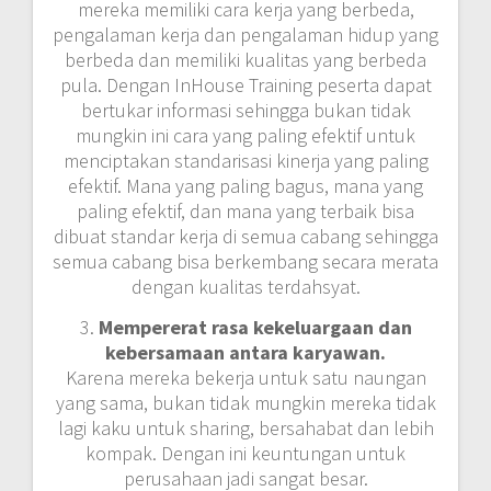
mereka memiliki cara kerja yang berbeda,
pengalaman kerja dan pengalaman hidup yang
berbeda dan memiliki kualitas yang berbeda
pula. Dengan InHouse Training peserta dapat
bertukar informasi sehingga bukan tidak
mungkin ini cara yang paling efektif untuk
menciptakan standarisasi kinerja yang paling
efektif. Mana yang paling bagus, mana yang
paling efektif, dan mana yang terbaik bisa
dibuat standar kerja di semua cabang sehingga
semua cabang bisa berkembang secara merata
dengan kualitas terdahsyat.
3.
Mempererat rasa kekeluargaan dan
kebersamaan antara karyawan.
Karena mereka bekerja untuk satu naungan
yang sama, bukan tidak mungkin mereka tidak
lagi kaku untuk sharing, bersahabat dan lebih
kompak. Dengan ini keuntungan untuk
perusahaan jadi sangat besar.