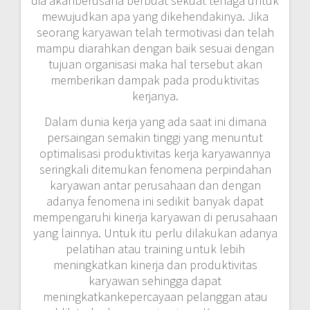
dia akanberusaha berbuat sekuat tenaga untuk
mewujudkan apa yang dikehendakinya. Jika
seorang karyawan telah termotivasi dan telah
mampu diarahkan dengan baik sesuai dengan
tujuan organisasi maka hal tersebut akan
memberikan dampak pada produktivitas
kerjanya.
Dalam dunia kerja yang ada saat ini dimana
persaingan semakin tinggi yang menuntut
optimalisasi produktivitas kerja karyawannya
seringkali ditemukan fenomena perpindahan
karyawan antar perusahaan dan dengan
adanya fenomena ini sedikit banyak dapat
mempengaruhi kinerja karyawan di perusahaan
yang lainnya. Untuk itu perlu dilakukan adanya
pelatihan atau training untuk lebih
meningkatkan kinerja dan produktivitas
karyawan sehingga dapat
meningkatkankepercayaan pelanggan atau