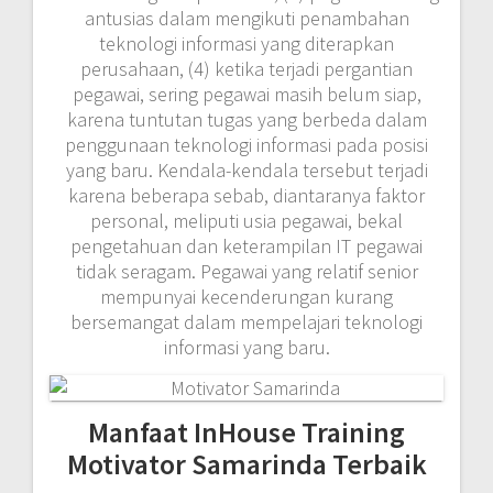
antusias dalam mengikuti penambahan
teknologi informasi yang diterapkan
perusahaan, (4) ketika terjadi pergantian
pegawai, sering pegawai masih belum siap,
karena tuntutan tugas yang berbeda dalam
penggunaan teknologi informasi pada posisi
yang baru. Kendala-kendala tersebut terjadi
karena beberapa sebab, diantaranya faktor
personal, meliputi usia pegawai, bekal
pengetahuan dan keterampilan IT pegawai
tidak seragam. Pegawai yang relatif senior
mempunyai kecenderungan kurang
bersemangat dalam mempelajari teknologi
informasi yang baru.
Manfaat InHouse Training
Motivator Samarinda Terbaik