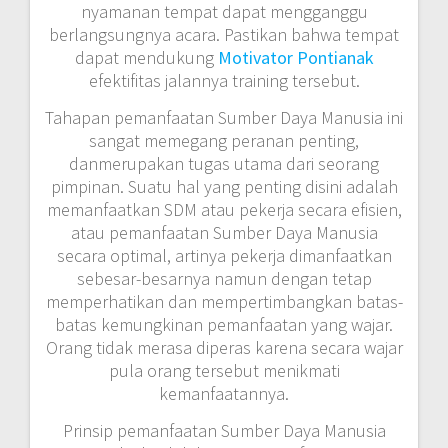
nyamanan tempat dapat mengganggu
berlangsungnya acara. Pastikan bahwa tempat
dapat mendukung
Motivator Pontianak
efektifitas jalannya training tersebut.
Tahapan pemanfaatan Sumber Daya Manusia ini
sangat memegang peranan penting,
danmerupakan tugas utama dari seorang
pimpinan. Suatu hal yang penting disini adalah
memanfaatkan SDM atau pekerja secara efisien,
atau pemanfaatan Sumber Daya Manusia
secara optimal, artinya pekerja dimanfaatkan
sebesar-besarnya namun dengan tetap
memperhatikan dan mempertimbangkan batas-
batas kemungkinan pemanfaatan yang wajar.
Orang tidak merasa diperas karena secara wajar
pula orang tersebut menikmati
kemanfaatannya.
Prinsip pemanfaatan Sumber Daya Manusia