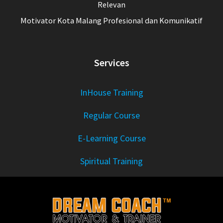
Relevan
Motivator Kota Malang Profesional dan Komunikatif
Services
InHouse Training
Regular Course
E-Learning Course
Spiritual Training