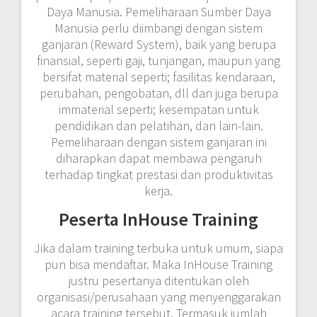
Daya Manusia. Pemeliharaan Sumber Daya
Manusia perlu diimbangi dengan sistem
ganjaran (Reward System), baik yang berupa
finansial, seperti gaji, tunjangan, maupun yang
bersifat material seperti; fasilitas kendaraan,
perubahan, pengobatan, dll dan juga berupa
immaterial seperti; kesempatan untuk
pendidikan dan pelatihan, dan lain-lain.
Pemeliharaan dengan sistem ganjaran ini
diharapkan dapat membawa pengaruh
terhadap tingkat prestasi dan produktivitas
kerja.
Peserta InHouse Training
Jika dalam training terbuka untuk umum, siapa
pun bisa mendaftar. Maka InHouse Training
justru pesertanya ditentukan oleh
organisasi/perusahaan yang menyenggarakan
acara training tersebut. Termasuk jumlah