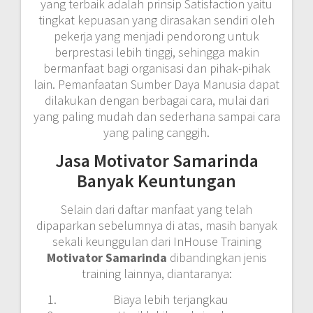
yang terbaik adalah prinsip Satisfaction yaitu
tingkat kepuasan yang dirasakan sendiri oleh
pekerja yang menjadi pendorong untuk
berprestasi lebih tinggi, sehingga makin
bermanfaat bagi organisasi dan pihak-pihak
lain. Pemanfaatan Sumber Daya Manusia dapat
dilakukan dengan berbagai cara, mulai dari
yang paling mudah dan sederhana sampai cara
yang paling canggih.
Jasa Motivator Samarinda
Banyak Keuntungan
Selain dari daftar manfaat yang telah
dipaparkan sebelumnya di atas, masih banyak
sekali keunggulan dari InHouse Training
Motivator Samarinda
dibandingkan jenis
training lainnya, diantaranya:
Biaya lebih terjangkau