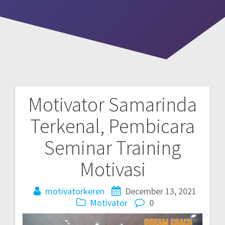
Motivator Samarinda
Post
Terkenal, Pembicara
navigation
Seminar Training
Motivasi
motivatorkeren
December 13, 2021
Motivator
0