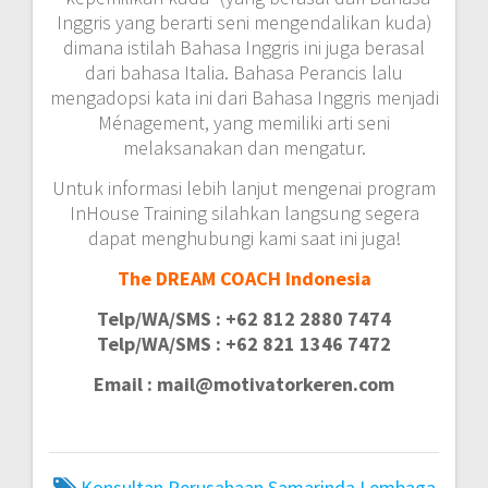
Inggris yang berarti seni mengendalikan kuda)
dimana istilah Bahasa Inggris ini juga berasal
dari bahasa Italia. Bahasa Perancis lalu
mengadopsi kata ini dari Bahasa Inggris menjadi
Ménagement, yang memiliki arti seni
melaksanakan dan mengatur.
Untuk informasi lebih lanjut mengenai program
InHouse Training silahkan langsung segera
dapat menghubungi kami saat ini juga!
The DREAM COACH Indonesia
Telp/WA/SMS : +62 812 2880 7474
Telp/WA/SMS : +62 821 1346 7472
Email : mail@motivatorkeren.com
Konsultan Perusahaan Samarinda
Lembaga