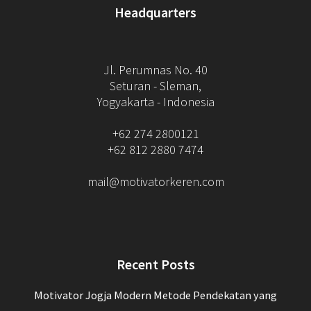
Headquarters
Jl. Perumnas No. 40
Seturan - Sleman,
Yogyakarta - Indonesia
+62 274 2800121
+62 812 2880 7474
mail@motivatorkeren.com
Recent Posts
Motivator Jogja Modern Metode Pendekatan yang