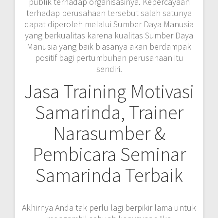
publik terhadap organisasinya. Kepercayaan
terhadap perusahaan tersebut salah satunya
dapat diperoleh melalui Sumber Daya Manusia
yang berkualitas karena kualitas Sumber Daya
Manusia yang baik biasanya akan berdampak
positif bagi pertumbuhan perusahaan itu
sendiri.
Jasa Training Motivasi
Samarinda, Trainer
Narasumber &
Pembicara Seminar
Samarinda Terbaik
Akhirnya Anda tak perlu lagi berpikir lama untuk