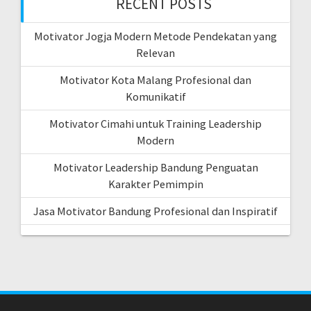
RECENT POSTS
Motivator Jogja Modern Metode Pendekatan yang
Relevan
Motivator Kota Malang Profesional dan
Komunikatif
Motivator Cimahi untuk Training Leadership
Modern
Motivator Leadership Bandung Penguatan
Karakter Pemimpin
Jasa Motivator Bandung Profesional dan Inspiratif