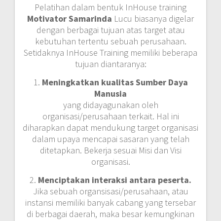
Pelatihan dalam bentuk InHouse training
Motivator Samarinda
Lucu biasanya digelar
dengan berbagai tujuan atas target atau
kebutuhan tertentu sebuah perusahaan.
Setidaknya InHouse Training memiliki beberapa
tujuan diantaranya:
1.
Meningkatkan kualitas Sumber Daya
Manusia
yang didayagunakan oleh
organisasi/perusahaan terkait. Hal ini
diharapkan dapat mendukung target organisasi
dalam upaya mencapai sasaran yang telah
ditetapkan. Bekerja sesuai Misi dan Visi
organisasi.
2.
Menciptakan interaksi antara peserta.
Jika sebuah organsisasi/perusahaan, atau
instansi memiliki banyak cabang yang tersebar
di berbagai daerah, maka besar kemungkinan