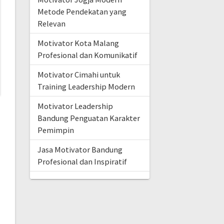
Metode Pendekatan yang
Relevan
Motivator Kota Malang
Profesional dan Komunikatif
Motivator Cimahi untuk
Training Leadership Modern
Motivator Leadership
Bandung Penguatan Karakter
Pemimpin
Jasa Motivator Bandung
Profesional dan Inspiratif