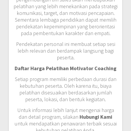
pelatihan yang lebih menekankan pada strategi
komunikasi, target, dan motivasi pencapaian.
Sementara lembaga pendidikan dapat memilih
pendekatan kepemimpinan yang berorientasi
pada pembentukan karakter dan empati.
Pendekatan personal ini membuat setiap sesi
lebih relevan dan berdampak langsung bagi
peserta.
Daftar Harga Pelatihan Motivator Coaching
Setiap program memiliki perbedaan durasi dan
kebutuhan peserta. Oleh karena itu, biaya
pelatihan disesuaikan berdasarkan jumlah
peserta, lokasi, dan bentuk kegiatan.
Untuk informasi lebih lanjut mengenai harga
dan detail program, silakan
Hubungi Kami
untuk mendapatkan penawaran terbaik sesuai
kebutuhan pelatihan Anda.