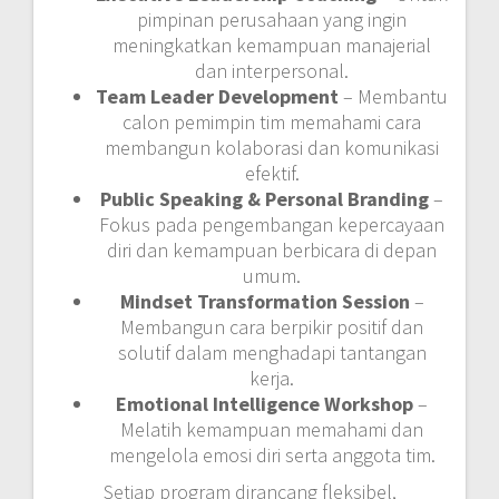
pimpinan perusahaan yang ingin
meningkatkan kemampuan manajerial
dan interpersonal.
Team Leader Development
– Membantu
calon pemimpin tim memahami cara
membangun kolaborasi dan komunikasi
efektif.
Public Speaking & Personal Branding
–
Fokus pada pengembangan kepercayaan
diri dan kemampuan berbicara di depan
umum.
Mindset Transformation Session
–
Membangun cara berpikir positif dan
solutif dalam menghadapi tantangan
kerja.
Emotional Intelligence Workshop
–
Melatih kemampuan memahami dan
mengelola emosi diri serta anggota tim.
Setiap program dirancang fleksibel,