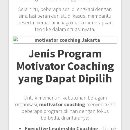
Selain itu, beberapa sesi dilengkapi dengan
simulasi peran dan studi kasus, membantu
peserta memahami bagaimana menerapkan
teori ke dalam situasi nyata.
Jenis Program
Motivator Coaching
yang Dapat Dipilih
Untuk memenuhi kebutuhan beragam
organisasi,
motivator coaching
menyediakan
beberapa program pilihan dengan fokus
berbeda, di antaranya:
Executive Leadership Coaching
– Untuk