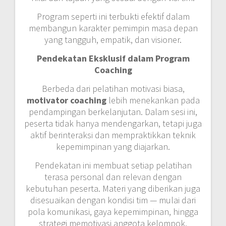
Program seperti ini terbukti efektif dalam
membangun karakter pemimpin masa depan
yang tangguh, empatik, dan visioner.
Pendekatan Eksklusif dalam Program
Coaching
Berbeda dari pelatihan motivasi biasa,
motivator coaching
lebih menekankan pada
pendampingan berkelanjutan. Dalam sesi ini,
peserta tidak hanya mendengarkan, tetapi juga
aktif berinteraksi dan mempraktikkan teknik
kepemimpinan yang diajarkan.
Pendekatan ini membuat setiap pelatihan
terasa personal dan relevan dengan
kebutuhan peserta. Materi yang diberikan juga
disesuaikan dengan kondisi tim — mulai dari
pola komunikasi, gaya kepemimpinan, hingga
strategi memotivasi anggota kelompok.