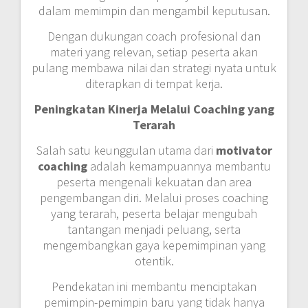
dalam memimpin dan mengambil keputusan.
Dengan dukungan coach profesional dan
materi yang relevan, setiap peserta akan
pulang membawa nilai dan strategi nyata untuk
diterapkan di tempat kerja.
Peningkatan Kinerja Melalui Coaching yang
Terarah
Salah satu keunggulan utama dari
motivator
coaching
adalah kemampuannya membantu
peserta mengenali kekuatan dan area
pengembangan diri. Melalui proses coaching
yang terarah, peserta belajar mengubah
tantangan menjadi peluang, serta
mengembangkan gaya kepemimpinan yang
otentik.
Pendekatan ini membantu menciptakan
pemimpin-pemimpin baru yang tidak hanya