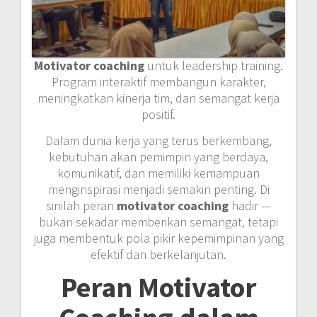
Motivator coaching
untuk leadership training.
Program interaktif membangun karakter,
meningkatkan kinerja tim, dan semangat kerja
positif.
Dalam dunia kerja yang terus berkembang,
kebutuhan akan pemimpin yang berdaya,
komunikatif, dan memiliki kemampuan
menginspirasi menjadi semakin penting. Di
sinilah peran
motivator coaching
hadir —
bukan sekadar memberikan semangat, tetapi
juga membentuk pola pikir kepemimpinan yang
efektif dan berkelanjutan.
Peran Motivator