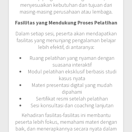
menyesuaikan kebutuhan dan tujuan dari
masing-masing perusahaan atau lembaga.
Fasilitas yang Mendukung Proses Pelatihan
Dalam setiap sesi, peserta akan mendapatkan
fasilitas yang menunjang pengalaman belajar
lebih efektif, di antaranya:
Ruang pelatihan yang nyaman dengan
suasana interaktif
Modul pelatihan eksklusif berbasis studi
kasus nyata
Materi presentasi digital yang mudah
dipahami
Sertifikat resmi setelah pelatihan
Sesi konsultasi dan coaching lanjutan
Kehadiran fasilitas-fasilitas ini membantu
peserta lebih fokus, memahami materi dengan
baik, dan menerapkannya secara nyata dalam