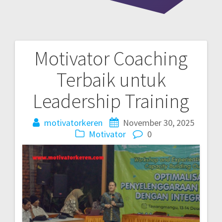
Motivator Coaching
Post
Terbaik untuk
navigation
Leadership Training
motivatorkeren
November 30, 2025
Motivator
0