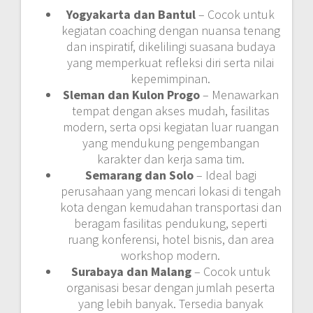
Yogyakarta dan Bantul
– Cocok untuk
kegiatan coaching dengan nuansa tenang
dan inspiratif, dikelilingi suasana budaya
yang memperkuat refleksi diri serta nilai
kepemimpinan.
Sleman dan Kulon Progo
– Menawarkan
tempat dengan akses mudah, fasilitas
modern, serta opsi kegiatan luar ruangan
yang mendukung pengembangan
karakter dan kerja sama tim.
Semarang dan Solo
– Ideal bagi
perusahaan yang mencari lokasi di tengah
kota dengan kemudahan transportasi dan
beragam fasilitas pendukung, seperti
ruang konferensi, hotel bisnis, dan area
workshop modern.
Surabaya dan Malang
– Cocok untuk
organisasi besar dengan jumlah peserta
yang lebih banyak. Tersedia banyak