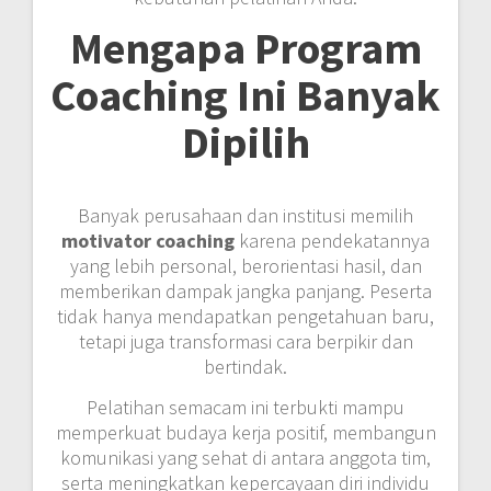
Mengapa Program
Coaching Ini Banyak
Dipilih
Banyak perusahaan dan institusi memilih
motivator coaching
karena pendekatannya
yang lebih personal, berorientasi hasil, dan
memberikan dampak jangka panjang. Peserta
tidak hanya mendapatkan pengetahuan baru,
tetapi juga transformasi cara berpikir dan
bertindak.
Pelatihan semacam ini terbukti mampu
memperkuat budaya kerja positif, membangun
komunikasi yang sehat di antara anggota tim,
serta meningkatkan kepercayaan diri individu