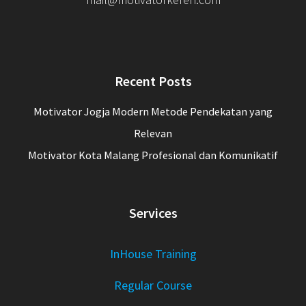
Recent Posts
Motivator Jogja Modern Metode Pendekatan yang
Relevan
Motivator Kota Malang Profesional dan Komunikatif
Services
InHouse Training
Regular Course