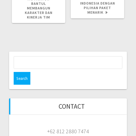
INDONESIA DENGAN
BANTUL
PILIHAN PAKET
MEMBANGUN
MENARIK
KARAKTER DAN
KINERJA TIM
Search
for:
CONTACT
+62 812 2880 7474