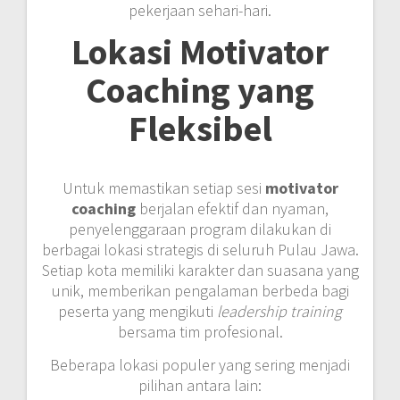
pekerjaan sehari-hari.
Lokasi Motivator
Coaching yang
Fleksibel
Untuk memastikan setiap sesi
motivator
coaching
berjalan efektif dan nyaman,
penyelenggaraan program dilakukan di
berbagai lokasi strategis di seluruh Pulau Jawa.
Setiap kota memiliki karakter dan suasana yang
unik, memberikan pengalaman berbeda bagi
peserta yang mengikuti
leadership training
bersama tim profesional.
Beberapa lokasi populer yang sering menjadi
pilihan antara lain: