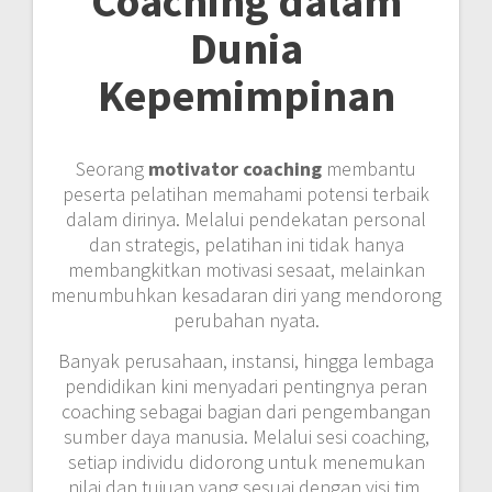
Coaching dalam
Dunia
Kepemimpinan
Seorang
motivator coaching
membantu
peserta pelatihan memahami potensi terbaik
dalam dirinya. Melalui pendekatan personal
dan strategis, pelatihan ini tidak hanya
membangkitkan motivasi sesaat, melainkan
menumbuhkan kesadaran diri yang mendorong
perubahan nyata.
Banyak perusahaan, instansi, hingga lembaga
pendidikan kini menyadari pentingnya peran
coaching sebagai bagian dari pengembangan
sumber daya manusia. Melalui sesi coaching,
setiap individu didorong untuk menemukan
nilai dan tujuan yang sesuai dengan visi tim.