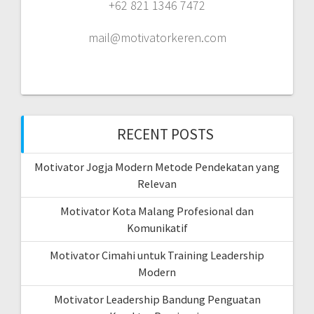
+62 821 1346 7472
mail@motivatorkeren.com
RECENT POSTS
Motivator Jogja Modern Metode Pendekatan yang
Relevan
Motivator Kota Malang Profesional dan
Komunikatif
Motivator Cimahi untuk Training Leadership
Modern
Motivator Leadership Bandung Penguatan