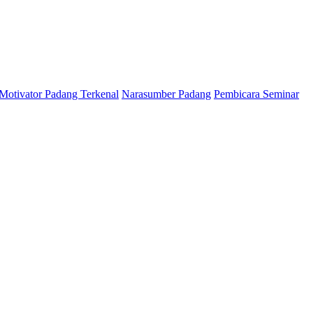
Motivator Padang Terkenal
Narasumber Padang
Pembicara Seminar