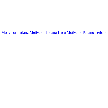
g
Motivator Padang
Motivator Padang Lucu
Motivator Padang Terbaik